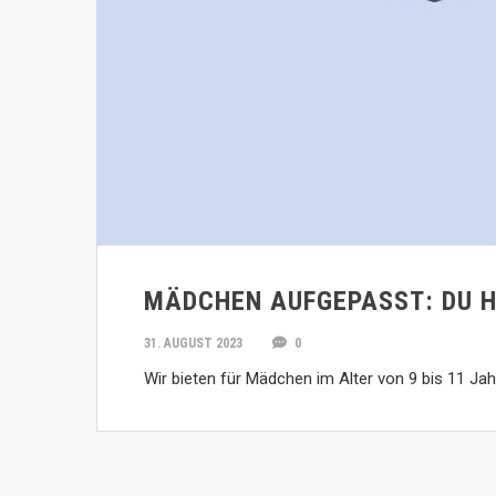
MÄDCHEN AUFGEPASST: DU H
31. AUGUST 2023
0
Wir bieten für Mädchen im Alter von 9 bis 11 Jah