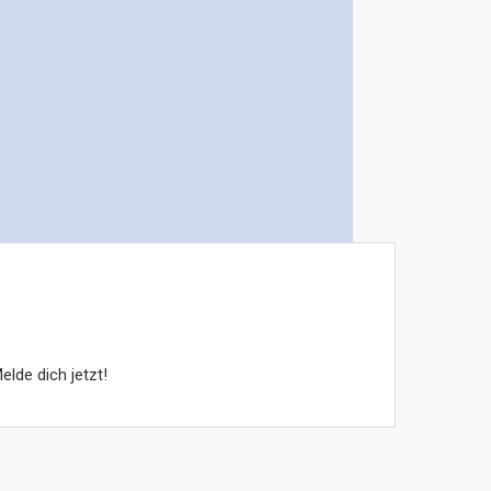
lde dich jetzt!