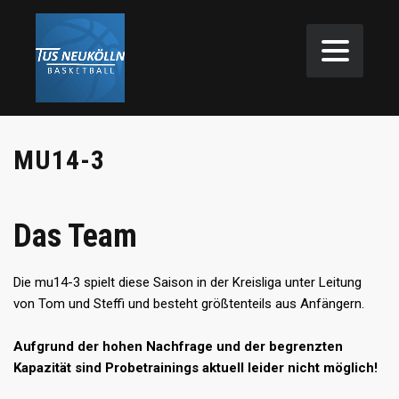
MU14-3
Das Team
Die mu14-3 spielt diese Saison in der Kreisliga unter Leitung
von Tom und Steffi und besteht größtenteils aus Anfängern.
Aufgrund der hohen Nachfrage und der begrenzten
Kapazität sind Probetrainings aktuell leider nicht möglich!