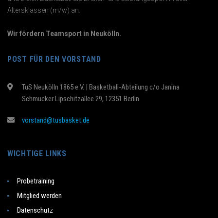
Altersklassen (m/w) an.
Wir fördern Teamsport in Neukölln.
POST FÜR DEN VORSTAND
TuS Neukölln 1865 e.V. | Basketball-Abteilung c/o Janina
Schmucker Lipschitzallee 29, 12351 Berlin
vorstand@tusbasket.de
WICHTIGE LINKS
Probetraining
Mitglied werden
Datenschutz