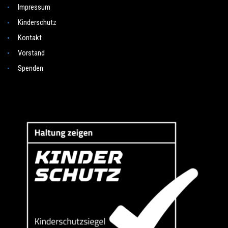
Impressum
Kinderschutz
Kontakt
Vorstand
Spenden