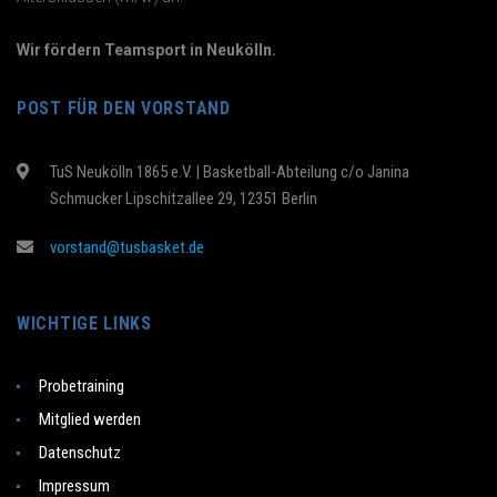
Wir fördern Teamsport in Neukölln.
POST FÜR DEN VORSTAND
TuS Neukölln 1865 e.V. | Basketball-Abteilung c/o Janina
Schmucker Lipschitzallee 29, 12351 Berlin
vorstand@tusbasket.de
WICHTIGE LINKS
Probetraining
Mitglied werden
Datenschutz
Impressum