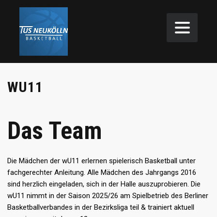
WU11
Das Team
Die Mädchen der wU11 erlernen spielerisch Basketball unter
fachgerechter Anleitung. Alle Mädchen des Jahrgangs 2016
sind herzlich eingeladen, sich in der Halle auszuprobieren. Die
wU11 nimmt in der Saison 2025/26 am Spielbetrieb des Berliner
Basketballverbandes in der Bezirksliga teil & trainiert aktuell