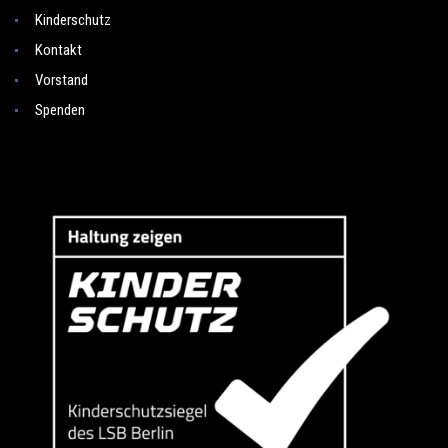
Kinderschutz
Kontakt
Vorstand
Spenden