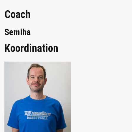
Coach
Semiha
Koordination