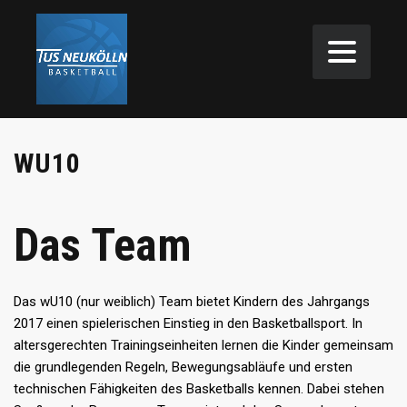
WU10
Das Team
Das wU10 (nur weiblich) Team bietet Kindern des Jahrgangs
2017 einen spielerischen Einstieg in den Basketballsport. In
altersgerechten Trainingseinheiten lernen die Kinder gemeinsam
die grundlegenden Regeln, Bewegungsabläufe und ersten
technischen Fähigkeiten des Basketballs kennen. Dabei stehen