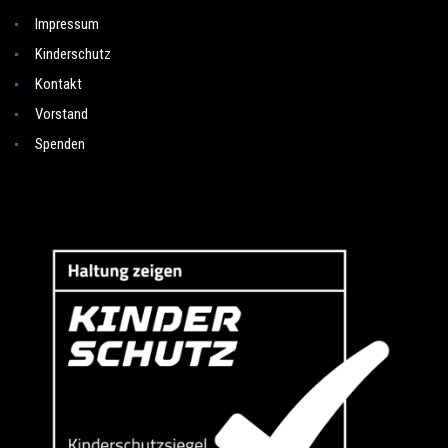
Impressum
Kinderschutz
Kontakt
Vorstand
Spenden