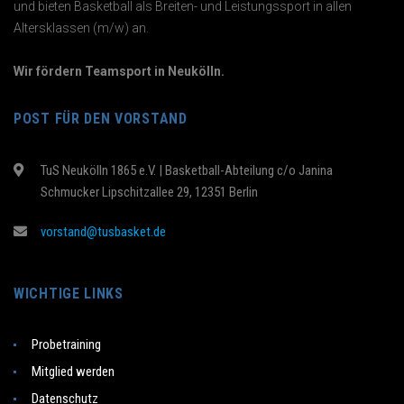
und bieten Basketball als Breiten- und Leistungssport in allen
Altersklassen (m/w) an.
Wir fördern Teamsport in Neukölln.
POST FÜR DEN VORSTAND
TuS Neukölln 1865 e.V. | Basketball-Abteilung c/o Janina
Schmucker Lipschitzallee 29, 12351 Berlin
vorstand@tusbasket.de
WICHTIGE LINKS
Probetraining
Mitglied werden
Datenschutz