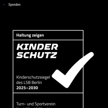
Spenden