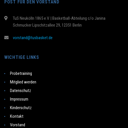
POST FÜR DEN VORSTAND
TuS Neukölln 1865 e.V. | Basketball-Abteilung c/o Janina
Schmucker Lipschitzallee 29, 12351 Berlin
vorstand@tusbasket.de
WICHTIGE LINKS
Probetraining
Mitglied werden
Datenschutz
Impressum
Kinderschutz
Kontakt
Vorstand