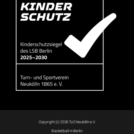
Copyright (c) 2026 TuS Neukölln e.V.
Basketball in Berlin