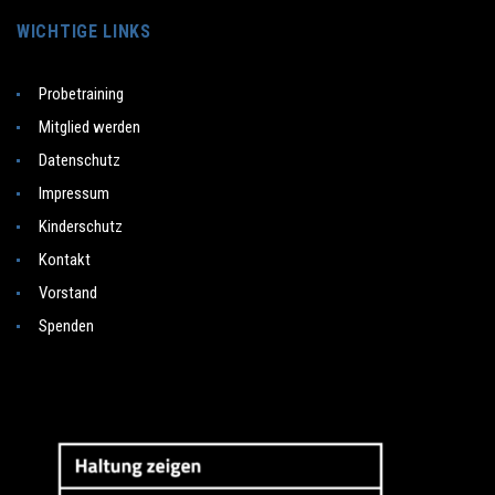
WICHTIGE LINKS
Probetraining
Mitglied werden
Datenschutz
Impressum
Kinderschutz
Kontakt
Vorstand
Spenden