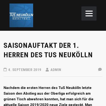
SAISONAUFTAKT DER 1.
HERREN DES TUS NEUKÖLLN
4. SEPTEMBER 2019
ADMIN
Nachdem die ersten Herren des TuS Neukölln letzte
Saison den Abstieg aus der Oberliga erfolgreich am
grünen Tisch abwehren konnten, hat man sich für die
aktuelle Saison 2019/2020 neue Ziele gesteckt. Man