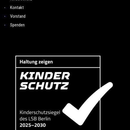
Kontakt
Vorstand
Spenden