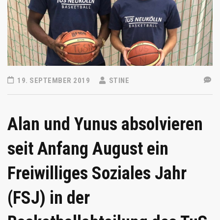
19. SEPTEMBER 2019
STINE
Alan und Yunus absolvieren
seit Anfang August ein
Freiwilliges Soziales Jahr
(FSJ) in der