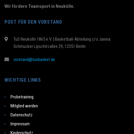
Wir fördern Teamsport in Neukölln.
POST FÜR DEN VORSTAND
TuS Neukölln 1865 e.V. | Basketball-Abteilung c/o Janina
Schmucker Lipschitzallee 29, 12351 Berlin
vorstand@tusbasket.de
WICHTIGE LINKS
Probetraining
Mitglied werden
Datenschutz
Impressum
Kinderschutz