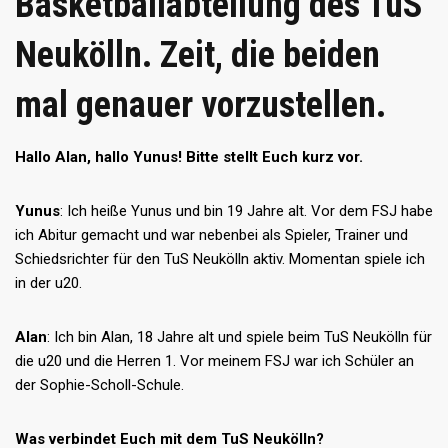
Basketballabteilung des TuS
Neukölln. Zeit, die beiden
mal genauer vorzustellen.
Hallo Alan, hallo Yunus! Bitte stellt Euch kurz vor.
Yunus
: Ich heiße Yunus und bin 19 Jahre alt. Vor dem FSJ habe
ich Abitur gemacht und war nebenbei als Spieler, Trainer und
Schiedsrichter für den TuS Neukölln aktiv. Momentan spiele ich
in der u20.
Alan
: Ich bin Alan, 18 Jahre alt und spiele beim TuS Neukölln für
die u20 und die Herren 1. Vor meinem FSJ war ich Schüler an
der Sophie-Scholl-Schule.
Was verbindet Euch mit dem TuS Neukölln?