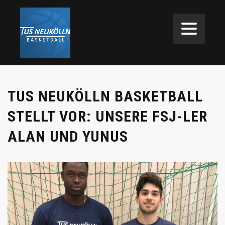
TUS NEUKÖLLN BASKETBALL
STELLT VOR: UNSERE FSJ-LER
ALAN UND YUNUS