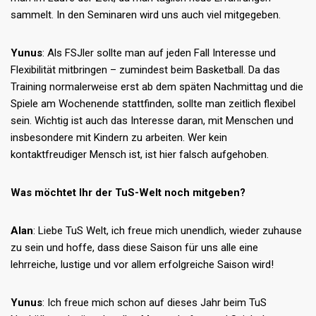
sammelt. In den Seminaren wird uns auch viel mitgegeben.
Yunus
: Als FSJler sollte man auf jeden Fall Interesse und
Flexibilität mitbringen – zumindest beim Basketball. Da das
Training normalerweise erst ab dem späten Nachmittag und die
Spiele am Wochenende stattfinden, sollte man zeitlich flexibel
sein. Wichtig ist auch das Interesse daran, mit Menschen und
insbesondere mit Kindern zu arbeiten. Wer kein
kontaktfreudiger Mensch ist, ist hier falsch aufgehoben.
Was möchtet Ihr der TuS-Welt noch mitgeben?
Alan
: Liebe TuS Welt, ich freue mich unendlich, wieder zuhause
zu sein und hoffe, dass diese Saison für uns alle eine
lehrreiche, lustige und vor allem erfolgreiche Saison wird!
Yunus
: Ich freue mich schon auf dieses Jahr beim TuS