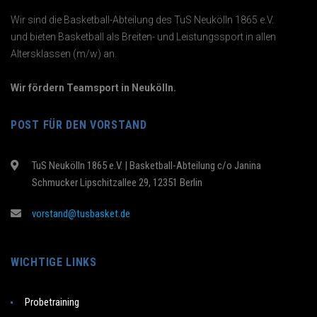
Wir sind die Basketball-Abteilung des TuS Neukölln 1865 e.V.
und bieten Basketball als Breiten- und Leistungssport in allen
Altersklassen (m/w) an.
Wir fördern Teamsport in Neukölln.
POST FÜR DEN VORSTAND
TuS Neukölln 1865 e.V. | Basketball-Abteilung c/o Janina
Schmucker Lipschitzallee 29, 12351 Berlin
vorstand@tusbasket.de
WICHTIGE LINKS
Probetraining