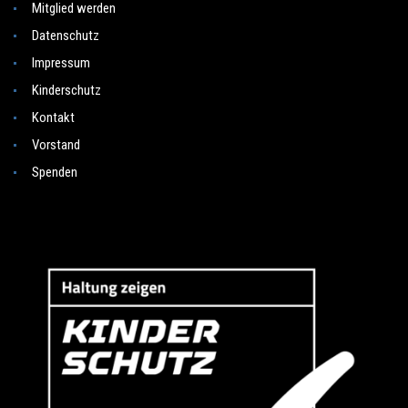
Mitglied werden
Datenschutz
Impressum
Kinderschutz
Kontakt
Vorstand
Spenden