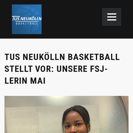
TUS NEUKÖLLN BASKETBALL
STELLT VOR: UNSERE FSJ-
LERIN MAI