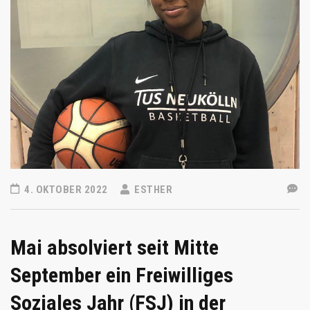
4. OKTOBER 2022
ESTHER
Mai absolviert seit Mitte
September ein Freiwilliges
Soziales Jahr (FSJ) in der