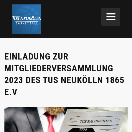
EINLADUNG ZUR
MITGLIEDERVERSAMMLUNG
2023 DES TUS NEUKÖLLN 1865
E.V