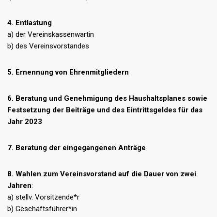
4. Entlastung
a) der Vereinskassenwartin
b) des Vereinsvorstandes
5. Ernennung von Ehrenmitgliedern
6. Beratung und Genehmigung des Haushaltsplanes sowie
Festsetzung der Beiträge und des Eintrittsgeldes für das
Jahr 2023
7. Beratung der eingegangenen Anträge
8. Wahlen zum Vereinsvorstand auf die Dauer von zwei
Jahren
:
a) stellv. Vorsitzende*r
b) Geschäftsführer*in