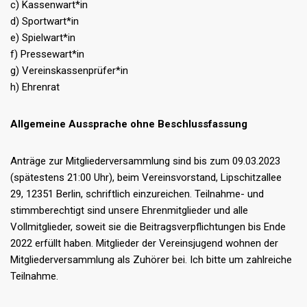
c) Kassenwart*in
d) Sportwart*in
e) Spielwart*in
f) Pressewart*in
g) Vereinskassenprüfer*in
h) Ehrenrat
Allgemeine Aussprache ohne Beschlussfassung
Anträge zur Mitgliederversammlung sind bis zum 09.03.2023
(spätestens 21:00 Uhr), beim Vereinsvorstand, Lipschitzallee
29, 12351 Berlin, schriftlich einzureichen. Teilnahme- und
stimmberechtigt sind unsere Ehrenmitglieder und alle
Vollmitglieder, soweit sie die Beitragsverpflichtungen bis Ende
2022 erfüllt haben. Mitglieder der Vereinsjugend wohnen der
Mitgliederversammlung als Zuhörer bei. Ich bitte um zahlreiche
Teilnahme.