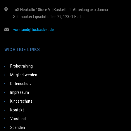
TuS Neukölln 1865 e.V. | Basketball-Abteilung c/o Janina
Schmucker Lipschitzallee 29, 12351 Berlin
vorstand@tusbasket.de
WICHTIGE LINKS
Probetraining
Mitglied werden
Datenschutz
Impressum
Kinderschutz
Kontakt
Vorstand
Spenden