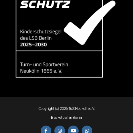
Copyright (c) 2026 TuS Neukölln e.V.
Basketball in Berlin