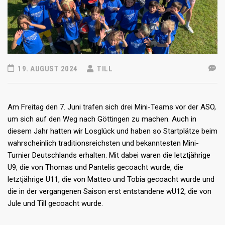
19. AUGUST 2024
TILL
Am Freitag den 7. Juni trafen sich drei Mini-Teams vor der ASO,
um sich auf den Weg nach Göttingen zu machen. Auch in
diesem Jahr hatten wir Losglück und haben so Startplätze beim
wahrscheinlich traditionsreichsten und bekanntesten Mini-
Turnier Deutschlands erhalten. Mit dabei waren die letztjährige
U9, die von Thomas und Pantelis gecoacht wurde, die
letztjährige U11, die von Matteo und Tobia gecoacht wurde und
die in der vergangenen Saison erst entstandene wU12, die von
Jule und Till gecoacht wurde.