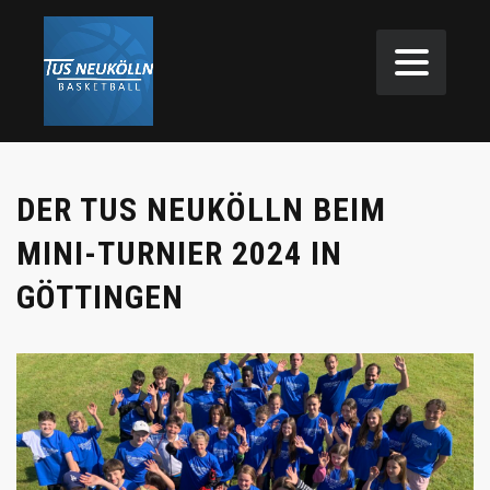
DER TUS NEUKÖLLN BEIM
MINI-TURNIER 2024 IN
GÖTTINGEN