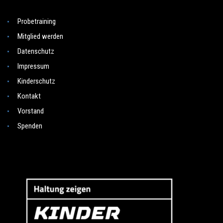
Probetraining
Mitglied werden
Datenschutz
Impressum
Kinderschutz
Kontakt
Vorstand
Spenden