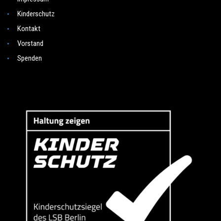
Kinderschutz
Kontakt
Vorstand
Spenden