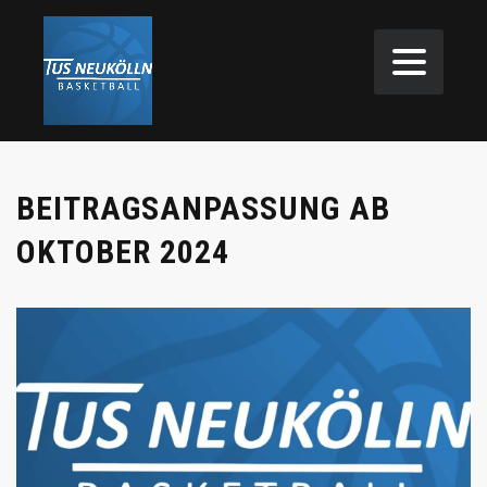
BEITRAGSANPASSUNG AB
OKTOBER 2024