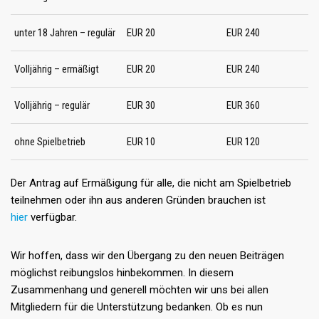
unter 18 Jahren – regulär
EUR 20
EUR 240
Volljährig – ermäßigt
EUR 20
EUR 240
Volljährig – regulär
EUR 30
EUR 360
ohne Spielbetrieb
EUR 10
EUR 120
Der Antrag auf Ermäßigung für alle, die nicht am Spielbetrieb
teilnehmen oder ihn aus anderen Gründen brauchen ist
hier
verfügbar.
Wir hoffen, dass wir den Übergang zu den neuen Beiträgen
möglichst reibungslos hinbekommen. In diesem
Zusammenhang und generell möchten wir uns bei allen
Mitgliedern für die Unterstützung bedanken. Ob es nun