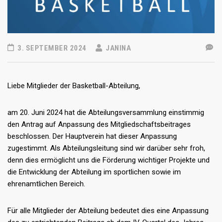
3. SEPTEMBER 2024
JANINA
Liebe Mitglieder der Basketball-Abteilung,
am 20. Juni 2024 hat die Abteilungsversammlung einstimmig
den Antrag auf Anpassung des Mitgliedschaftsbeitrages
beschlossen. Der Hauptverein hat dieser Anpassung
zugestimmt. Als Abteilungsleitung sind wir darüber sehr froh,
denn dies ermöglicht uns die Förderung wichtiger Projekte und
die Entwicklung der Abteilung im sportlichen sowie im
ehrenamtlichen Bereich.
Für alle Mitglieder der Abteilung bedeutet dies eine Anpassung