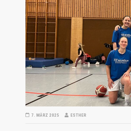
7. MÄRZ 2025
ESTHER