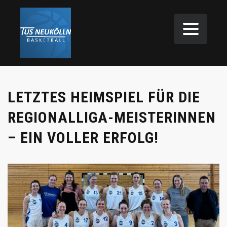
LETZTES HEIMSPIEL FÜR DIE
REGIONALLIGA-MEISTERINNEN
– EIN VOLLER ERFOLG!