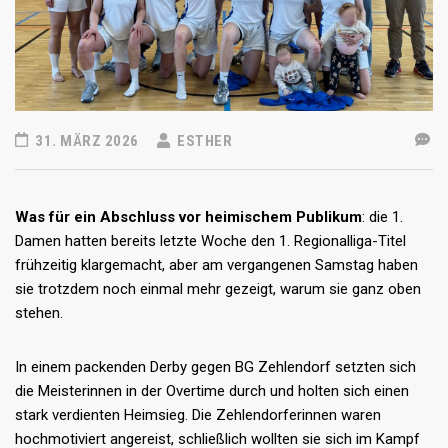
31. MÄRZ 2026
ESTHER
Was für ein Abschluss vor heimischem Publikum
: die 1.
Damen hatten bereits letzte Woche den 1. Regionalliga-Titel
frühzeitig klargemacht, aber am vergangenen Samstag haben
sie trotzdem noch einmal mehr gezeigt, warum sie ganz oben
stehen.
In einem packenden Derby gegen BG Zehlendorf setzten sich
die Meisterinnen in der Overtime durch und holten sich einen
stark verdienten Heimsieg. Die Zehlendorferinnen waren
hochmotiviert angereist, schließlich wollten sie sich im Kampf