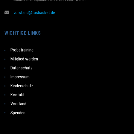
vorstand@tusbasket.de
WICHTIGE LINKS
Probetraining
Mitglied werden
Datenschutz
Impressum
Kinderschutz
Kontakt
Vorstand
Spenden