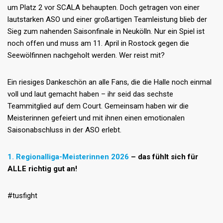
um Platz 2 vor SCALA behaupten. Doch getragen von einer
lautstarken ASO und einer großartigen Teamleistung blieb der
Sieg zum nahenden Saisonfinale in Neukölln. Nur ein Spiel ist
noch offen und muss am 11. April in Rostock gegen die
Seewölfinnen nachgeholt werden. Wer reist mit?
Ein riesiges Dankeschön an alle Fans, die die Halle noch einmal
voll und laut gemacht haben – ihr seid das sechste
Teammitglied auf dem Court. Gemeinsam haben wir die
Meisterinnen gefeiert und mit ihnen einen emotionalen
Saisonabschluss in der ASO erlebt.
1. Regionalliga-Meisterinnen 2026
– das fühlt sich für
ALLE richtig gut an!
#tusfight