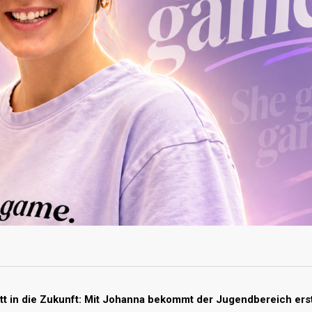
itt in die Zukunft: Mit Johanna bekommt der Jugendbereich ers