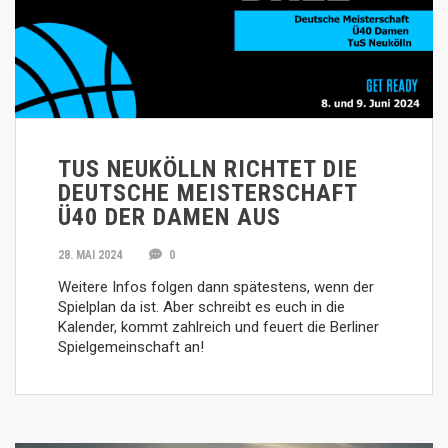
TUS NEUKÖLLN RICHTET DIE
DEUTSCHE MEISTERSCHAFT
Ü40 DER DAMEN AUS
28. MAI 2024
0
Weitere Infos folgen dann spätestens, wenn der
Spielplan da ist. Aber schreibt es euch in die
Kalender, kommt zahlreich und feuert die Berliner
Spielgemeinschaft an!