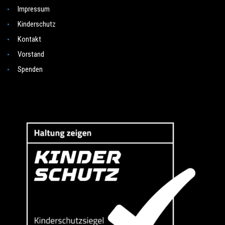
Impressum
Kinderschutz
Kontakt
Vorstand
Spenden