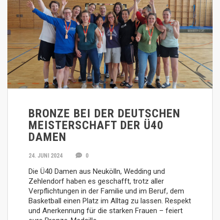
BRONZE BEI DER DEUTSCHEN
MEISTERSCHAFT DER Ü40
DAMEN
24. JUNI 2024
0
Die Ü40 Damen aus Neukölln, Wedding und
Zehlendorf haben es geschafft, trotz aller
Verpflichtungen in der Familie und im Beruf, dem
Basketball einen Platz im Alltag zu lassen. Respekt
und Anerkennung für die starken Frauen – feiert