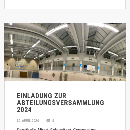
EINLADUNG ZUR
ABTEILUNGSVERSAMMLUNG
2024
30. APRIL 2024
0