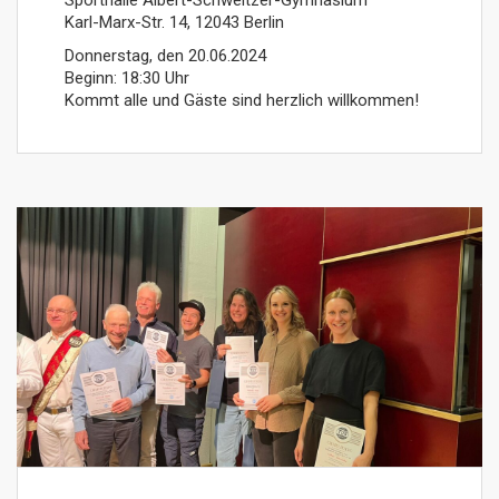
Sporthalle Albert-Schweitzer-Gymnasium
Karl-Marx-Str. 14, 12043 Berlin
Donnerstag, den 20.06.2024
Beginn: 18:30 Uhr
Kommt alle und Gäste sind herzlich willkommen!