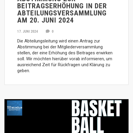
BEITRAGSERHÖHUNG IN DER
ABTEILUNGSVERSAMMLUNG
AM 20. JUNI 2024
17. JUNI 2024
0
Die Abteilungsleitung wird einen Antrag zur
Abstimmung bei der Mitgliederversammlung
stellen, der eine Erhöhung des Beitrages erwirken
soll. Wir möchten hierüber vorab informieren, um
ausreichend Zeit für Rückfragen und Klärung zu
geben.