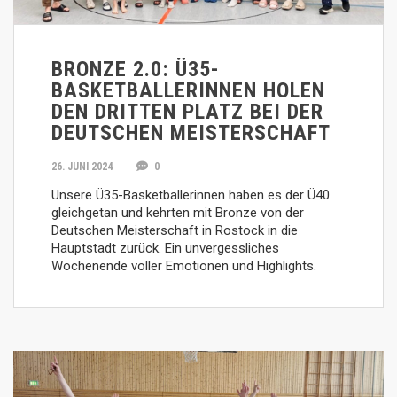
BRONZE 2.0: Ü35-
BASKETBALLERINNEN HOLEN
DEN DRITTEN PLATZ BEI DER
DEUTSCHEN MEISTERSCHAFT
26. JUNI 2024
0
Unsere Ü35-Basketballerinnen haben es der Ü40
gleichgetan und kehrten mit Bronze von der
Deutschen Meisterschaft in Rostock in die
Hauptstadt zurück. Ein unvergessliches
Wochenende voller Emotionen und Highlights.