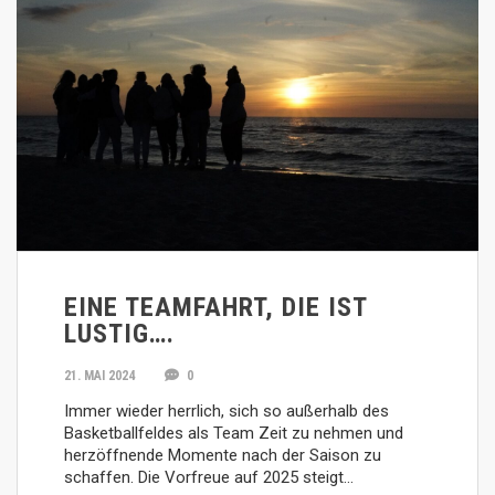
EINE TEAMFAHRT, DIE IST
LUSTIG….
21. MAI 2024
0
Immer wieder herrlich, sich so außerhalb des
Basketballfeldes als Team Zeit zu nehmen und
herzöffnende Momente nach der Saison zu
schaffen. Die Vorfreue auf 2025 steigt…