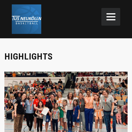
HIGHLIGHTS