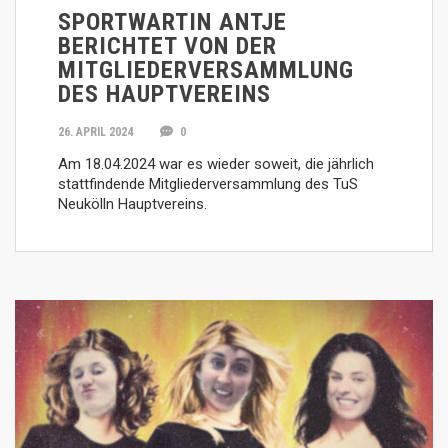
SPORTWARTIN ANTJE
BERICHTET VON DER
MITGLIEDERVERSAMMLUNG
DES HAUPTVEREINS
26. APRIL 2024
0
Am 18.04.2024 war es wieder soweit, die jährlich
stattfindende Mitgliederversammlung des TuS
Neukölln Hauptvereins.