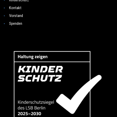
Kontakt
Vorstand
Spenden