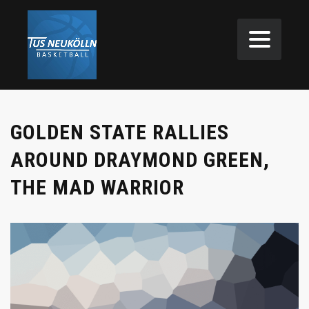
GOLDEN STATE RALLIES
AROUND DRAYMOND GREEN,
THE MAD WARRIOR