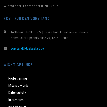
Wir fördern Teamsport in Neukölln.
POST FÜR DEN VORSTAND
TuS Neukölln 1865 e.V. | Basketball-Abteilung c/o Janina
Schmucker Lipschitzallee 29, 12351 Berlin
vorstand@tusbasket.de
WICHTIGE LINKS
Probetraining
Mitglied werden
Datenschutz
Impressum
Kinderschutz